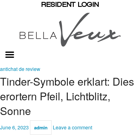
RESIDENT LOGIN
antichat de review
Tinder-Symbole erklart: Dies
erortern Pfeil, Lichtblitz,
Sonne
June 6, 2023
Leave a comment
admin