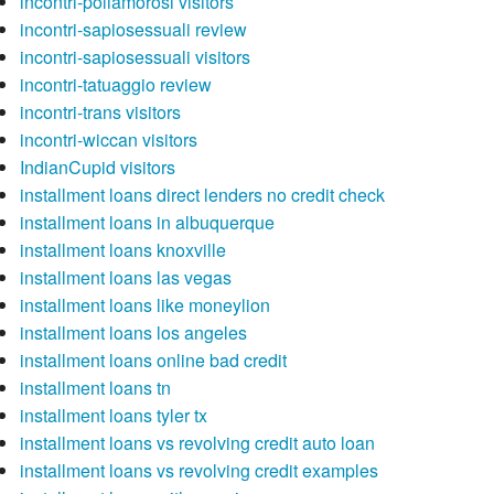
incontri-poliamorosi visitors
incontri-sapiosessuali review
incontri-sapiosessuali visitors
incontri-tatuaggio review
incontri-trans visitors
incontri-wiccan visitors
IndianCupid visitors
installment loans direct lenders no credit check
installment loans in albuquerque
installment loans knoxville
installment loans las vegas
installment loans like moneylion
installment loans los angeles
installment loans online bad credit
installment loans tn
installment loans tyler tx
installment loans vs revolving credit auto loan
installment loans vs revolving credit examples