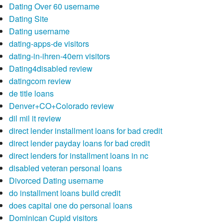
Dating Over 60 username
Dating Site
Dating username
dating-apps-de visitors
dating-in-ihren-40ern visitors
Dating4disabled review
datingcom review
de title loans
Denver+CO+Colorado review
dil mil it review
direct lender installment loans for bad credit
direct lender payday loans for bad credit
direct lenders for installment loans in nc
disabled veteran personal loans
Divorced Dating username
do installment loans build credit
does capital one do personal loans
Dominican Cupid visitors