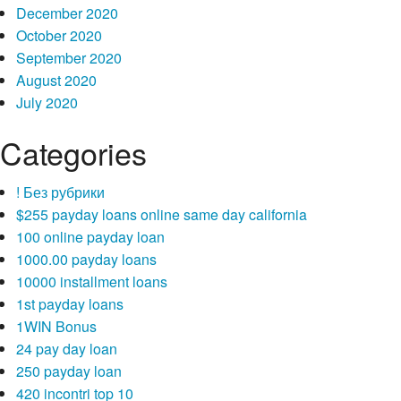
December 2020
October 2020
September 2020
August 2020
July 2020
Categories
! Без рубрики
$255 payday loans online same day california
100 online payday loan
1000.00 payday loans
10000 installment loans
1st payday loans
1WIN Bonus
24 pay day loan
250 payday loan
420 incontri top 10