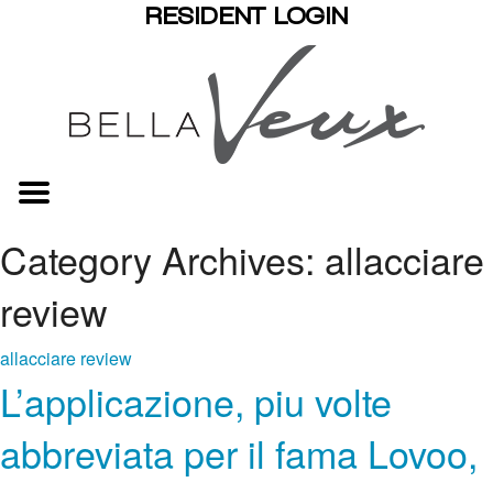
RESIDENT LOGIN
Category Archives: allacciare
review
allacciare review
L’applicazione, piu volte
abbreviata per il fama Lovoo,