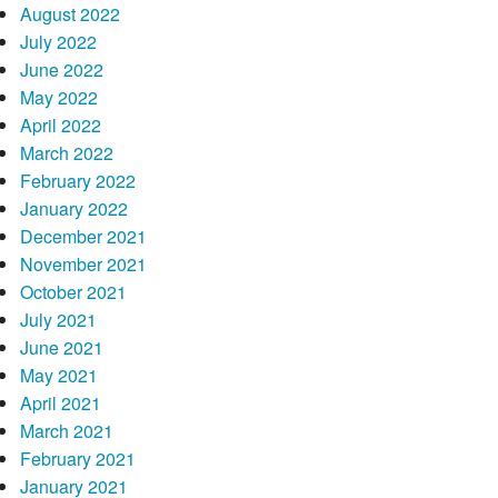
August 2022
July 2022
June 2022
May 2022
April 2022
March 2022
February 2022
January 2022
December 2021
November 2021
October 2021
July 2021
June 2021
May 2021
April 2021
March 2021
February 2021
January 2021