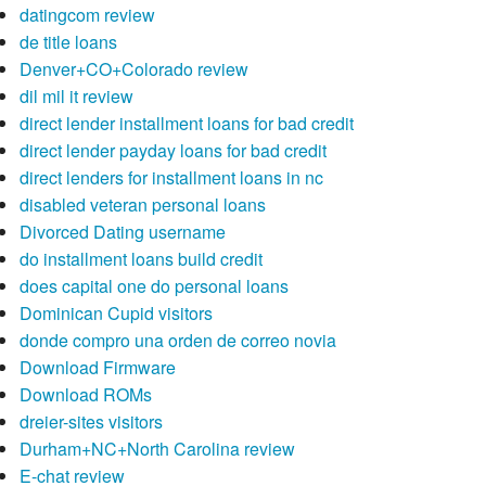
datingcom review
de title loans
Denver+CO+Colorado review
dil mil it review
direct lender installment loans for bad credit
direct lender payday loans for bad credit
direct lenders for installment loans in nc
disabled veteran personal loans
Divorced Dating username
do installment loans build credit
does capital one do personal loans
Dominican Cupid visitors
donde compro una orden de correo novia
Download Firmware
Download ROMs
dreier-sites visitors
Durham+NC+North Carolina review
E-chat review