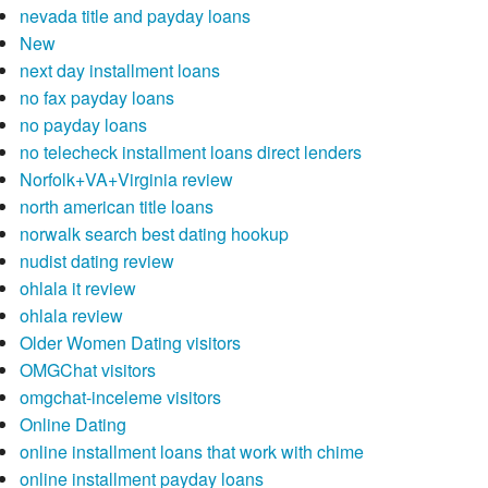
nevada title and payday loans
New
next day installment loans
no fax payday loans
no payday loans
no telecheck installment loans direct lenders
Norfolk+VA+Virginia review
north american title loans
norwalk search best dating hookup
nudist dating review
ohlala it review
ohlala review
Older Women Dating visitors
OMGChat visitors
omgchat-inceleme visitors
Online Dating
online installment loans that work with chime
online installment payday loans