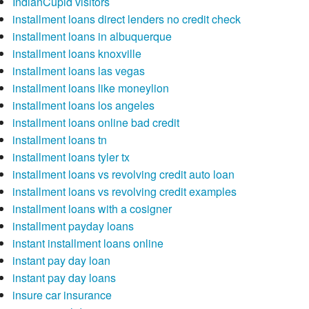
IndianCupid visitors
installment loans direct lenders no credit check
installment loans in albuquerque
installment loans knoxville
installment loans las vegas
installment loans like moneylion
installment loans los angeles
installment loans online bad credit
installment loans tn
installment loans tyler tx
installment loans vs revolving credit auto loan
installment loans vs revolving credit examples
installment loans with a cosigner
installment payday loans
instant installment loans online
instant pay day loan
instant pay day loans
insure car insurance