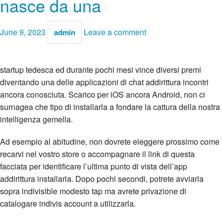
nasce da una
June 9, 2023
Leave a comment
admin
startup tedesca ed durante pochi mesi vince diversi premi
diventando una delle applicazioni di chat addirittura incontri
ancora conosciuta. Scarico per iOS ancora Android, non ci
surnagea che tipo di installarla a fondare la cattura della nostra
intelligenza gemella.
Ad esempio al abitudine, non dovrete eleggere prossimo come
recarvi nel vostro store o accompagnare il link di questa
facciata per identificare l’ultima punto di vista dell’app
addirittura installarla. Dopo pochi secondi, potrete avviarla
sopra indivisible modesto tap ma avrete privazione di
catalogare indivis account a utilizzarla.