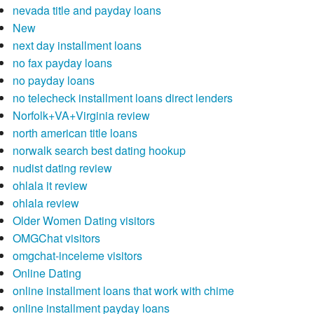
nevada title and payday loans
New
next day installment loans
no fax payday loans
no payday loans
no telecheck installment loans direct lenders
Norfolk+VA+Virginia review
north american title loans
norwalk search best dating hookup
nudist dating review
ohlala it review
ohlala review
Older Women Dating visitors
OMGChat visitors
omgchat-inceleme visitors
Online Dating
online installment loans that work with chime
online installment payday loans