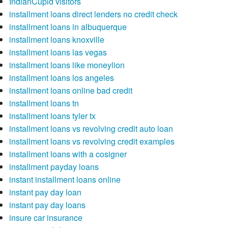
IndianCupid visitors
installment loans direct lenders no credit check
installment loans in albuquerque
installment loans knoxville
installment loans las vegas
installment loans like moneylion
installment loans los angeles
installment loans online bad credit
installment loans tn
installment loans tyler tx
installment loans vs revolving credit auto loan
installment loans vs revolving credit examples
installment loans with a cosigner
installment payday loans
instant installment loans online
instant pay day loan
instant pay day loans
insure car insurance