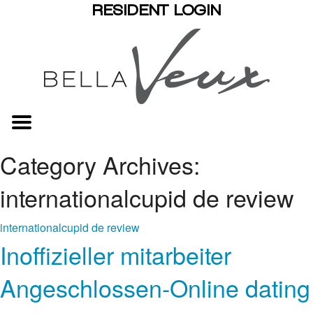
RESIDENT LOGIN
Category Archives:
internationalcupid de review
internationalcupid de review
Inoffizieller mitarbeiter
Angeschlossen-Online dating