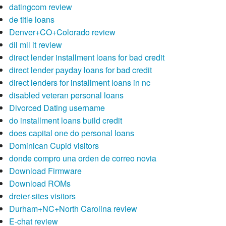
datingcom review
de title loans
Denver+CO+Colorado review
dil mil it review
direct lender installment loans for bad credit
direct lender payday loans for bad credit
direct lenders for installment loans in nc
disabled veteran personal loans
Divorced Dating username
do installment loans build credit
does capital one do personal loans
Dominican Cupid visitors
donde compro una orden de correo novia
Download Firmware
Download ROMs
dreier-sites visitors
Durham+NC+North Carolina review
E-chat review