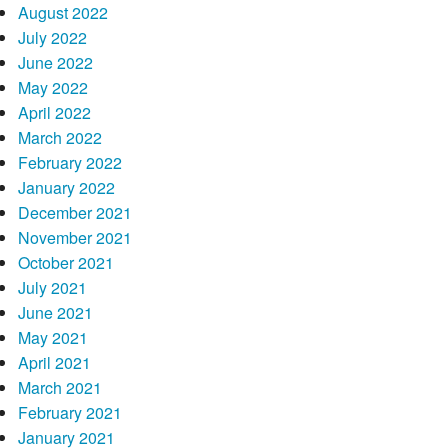
ein
August 2022
seine
July 2022
river
June 2022
jedweder
May 2022
eigene
April 2022
Agenda
March 2022
February 2022
January 2022
December 2021
November 2021
October 2021
July 2021
June 2021
May 2021
April 2021
March 2021
February 2021
January 2021