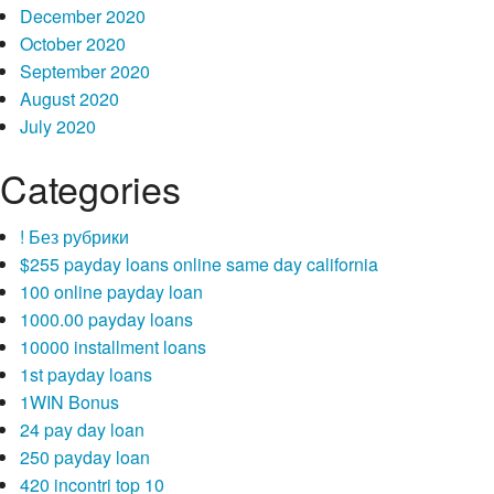
December 2020
October 2020
September 2020
August 2020
July 2020
Categories
! Без рубрики
$255 payday loans online same day california
100 online payday loan
1000.00 payday loans
10000 installment loans
1st payday loans
1WIN Bonus
24 pay day loan
250 payday loan
420 incontri top 10