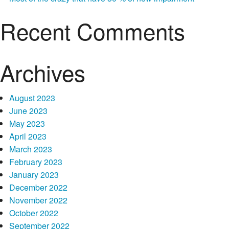
Recent Comments
Archives
August 2023
June 2023
May 2023
April 2023
March 2023
February 2023
January 2023
December 2022
November 2022
October 2022
September 2022