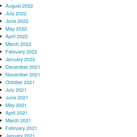
August 2022
July 2022
June 2022
May 2022
April 2022
March 2022
February 2022
January 2022
December 2021
November 2021
October 2021
July 2021
June 2021
May 2021
April 2021
March 2021
February 2021
January 2021