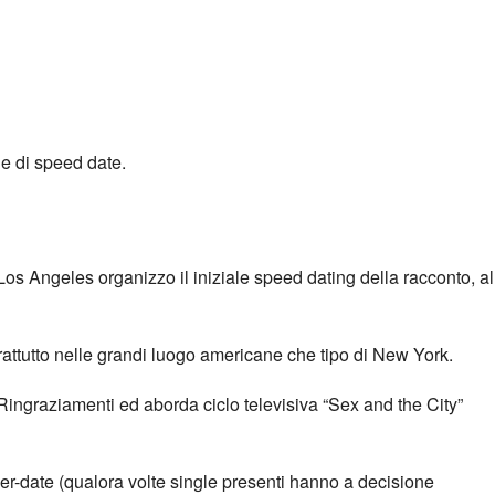
ne di speed date.
os Angeles organizzo il iniziale speed dating della racconto, al
attutto nelle grandi luogo americane che tipo di New York.
Ringraziamenti ed aborda ciclo televisiva “Sex and the City”
er-date (qualora volte single presenti hanno a decisione