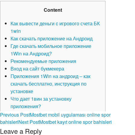
Content
Как вывести деньги c игрового счета БК
1win
Как скачать приложение на Андроид
Где скачать мобильное приложение
1Win на Андроид?
Рекомендуемые приложения
Вход на сайт букмекера
Приложения 1Win на андроид – как
скачать бесплатно, инструкция по
установке
Что дает 1вин за установку
приложения?
Где и как скачать приложение
Post
Previous Post
Mostbet mobil uygulaması online spor
in регистрация на сайте
bahisleri
Next Post
Mostbet kayıt online spor bahisleri
navigation
Как сделать ставку в приложении
Leave a Reply