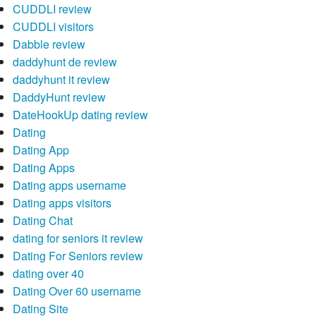
пользователь может скачать 1win на андроид бесплатно.
CUDDLI review
Если вы делаете только ставки на спорт, то скорость
CUDDLI visitors
реакции и мобильной версии сайта, и мобильного
Dabble review
приложения будет одинаковой.
daddyhunt de review
daddyhunt it review
DaddyHunt review
DateHookUp dating review
Dating
Dating App
Dating Apps
Dating apps username
Dating apps visitors
Dating Chat
dating for seniors it review
Dating For Seniors review
dating over 40
Dating Over 60 username
Dating Site