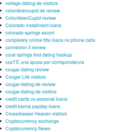
счет или запросить выплату. При появлении непонятных
college-dating-de visitors
моментов обращайтесь в техподдержку с помощью чата.
colombiancupid de review
Как уже говорилось выше, выгоднее всего выводить
ColombianCupid review
средства тем же способом, которым вносился депозит.
Colorado installment loans
colorado-springs escort
Мы также стремимся 1win официальный сайт скачать
completely online title loans no phone calls
поддерживать волнение с помощью регулярных
connexion it review
рекламных акций, чтобы в действии никогда не было
coral springs find dating hookup
затишья. В нашем онлайн-казино также есть ряд
cos'ГЁ una sposa per corrispondenza
специальных игр, разработанных для того, чтобы
cougar dating review
проверить ваши навыки и добавить изюминку в ваши
Cougar Life visitors
любимые игры. Помимо любимых игр, таких как кено,
cougar-dating-de review
скретч-карты и видеопокер, вы найдете наш ассортимент
cougar-dating-de visitors
загружаемых игр, таких как нарды, bejewelled и повторные
credit cards vs personal loans
вращения. Поэтому если вы хотите начать делать ставки на
credit karma payday loans
спорт в букмекерской конторе onewin, то установка
Crossdresser Heaven visitors
мобильного приложения букмекера может стать для вас
Cryptocurrency exchange
отличным решением. Далее рассмотрим, каким образом
Cryptocurrency News