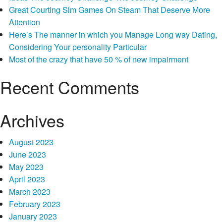
доступны только на 1Win. Необходимо выбрать платежную
Great Courting Sim Games On Steam That Deserve More
систему, указать сумму вывода, ввести реквизиты оплаты и
Attention
подтвердить операцию
1win
.
Here’s The manner in which you Manage Long way Dating,
Considering Your personality Particular
Приложение для ПК можно инсталлировать через любой
Most of the crazy that have 50 % of new impairment
браузер с зеркала или главного ресурса букмекера.
Загружать exe-файл и проводить стандартные процедуры
Recent Comments
по установке не придется. Этим программа для
компьютеров отличается от 1win для смартфонов.
Archives
Как скачать приложение на Андроид
Клиент обязан самостоятельно заплатить налог в
August 2023
соответствии с законодательством своего государства. В
June 2023
службе поддержки 1ВИН сказали, что ресурсом для
May 2023
получения ваучера является группа букмекера в
April 2023
социальной сети ВКонтакте. В разделе «Казино»
March 2023
представлены слоты от более чем 20 провайдеров,
February 2023
включая Netent, Betsoft, MG, 1×2. Приложения 1Win на
January 2023