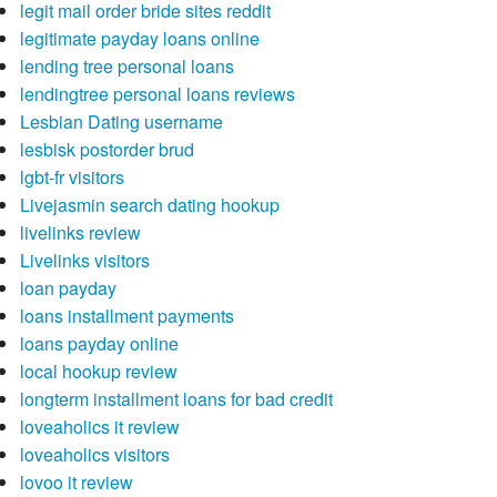
legit mail order bride sites reddit
legitimate payday loans online
lending tree personal loans
lendingtree personal loans reviews
Lesbian Dating username
lesbisk postorder brud
lgbt-fr visitors
Livejasmin search dating hookup
livelinks review
Livelinks visitors
loan payday
loans installment payments
loans payday online
local hookup review
longterm installment loans for bad credit
loveaholics it review
loveaholics visitors
lovoo it review