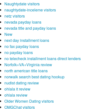
Naughtydate visitors
naughtydate-inceleme visitors
netz visitors
nevada payday loans
nevada title and payday loans
New
next day installment loans
no fax payday loans
no payday loans
no telecheck installment loans direct lenders
Norfolk+VA+Virginia review
north american title loans
norwalk search best dating hookup
nudist dating review
ohlala it review
ohlala review
Older Women Dating visitors
OMGChat visitors