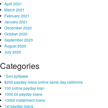
April 2021
Где скачать мобильное
March 2021
приложение 1Win на Андроид?
February 2021
January 2021
У нас есть более 500 игр для онлайн-казино и более 200
December 2020
мобильных игр такого же качества. Мы следим за тем,
October 2020
чтобы наши игры постоянно обновлялись, и работаем с
September 2020
лучшими на рынке поставщиками программного
August 2020
обеспечения для онлайн-казино. В дополнение к
July 2020
огромному количеству онлайн-слотов, в 1Win также есть
Categories
превосходный выбор настольных игр. В 1Win также есть
большой выбор видеопокеров, так что у вас будет широкий
выбор игр! 1Win — это онлайн-казино, в котором каждая
! Без рубрики
игра стоит того, чтобы играть ради крупного выигрыша. У
$255 payday loans online same day california
нас есть огромная сеть из более чем 1500 казино, в
100 online payday loan
которых вы можете играть в онлайн-казино
.
1000.00 payday loans
10000 installment loans
1st payday loans