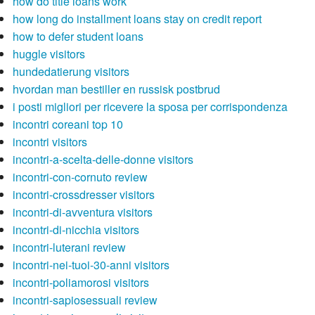
how do title loans work
how long do installment loans stay on credit report
how to defer student loans
huggle visitors
hundedatierung visitors
hvordan man bestiller en russisk postbrud
i posti migliori per ricevere la sposa per corrispondenza
incontri coreani top 10
incontri visitors
incontri-a-scelta-delle-donne visitors
incontri-con-cornuto review
incontri-crossdresser visitors
incontri-di-avventura visitors
incontri-di-nicchia visitors
incontri-luterani review
incontri-nei-tuoi-30-anni visitors
incontri-poliamorosi visitors
incontri-sapiosessuali review