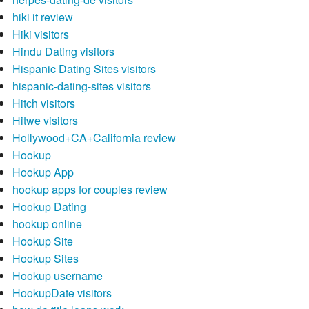
hiki it review
Hiki visitors
Hindu Dating visitors
Hispanic Dating Sites visitors
hispanic-dating-sites visitors
Hitch visitors
Hitwe visitors
Hollywood+CA+California review
Hookup
Hookup App
hookup apps for couples review
Hookup Dating
hookup online
Hookup Site
Hookup Sites
Hookup username
HookupDate visitors