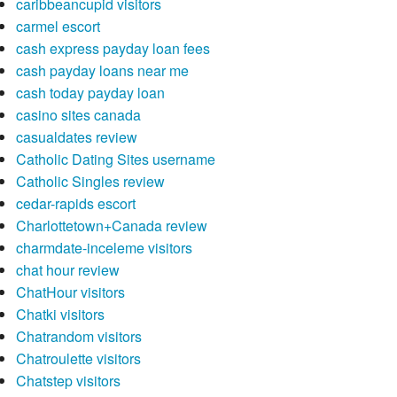
caribbeancupid visitors
Play найти ПО не получится. С недавнего времени
carmel escort
корпорация отказалась от размещения на своих площадках
cash express payday loan fees
азартного контента с играми на реальные деньги. Загрузить
cash payday loans near me
1win приложение можно с официального сайта БК, а для
cash today payday loan
владельцев «яблочных» устройств на платформе iOS – в
casino sites canada
привычном магазине App Store. Выбирайте из сотен
casualdates review
захватывающих игр, не выходя из собственного дома, на
Catholic Dating Sites username
любом устройстве, которое у вас есть. От классических
Catholic Singles review
настольных игр до новых и захватывающих игр казино,
cedar-rapids escort
таких как видеопокер, рулетка и многое другое, в 1Win есть
Charlottetown+Canada review
большой выбор.
charmdate-inceleme visitors
Что дает 1вин за установку приложения?
chat hour review
ChatHour visitors
Букмекерская контора имеет широкую линию
Chatki visitors
коэффициентов на каждый матч. Имеется мобильная
Chatrandom visitors
версия казино для удобства игрового процесса на
Chatroulette visitors
портативных устройствах (iphone и Android) . Пользователю
Chatstep visitors
предоставляется весь функционал официального сайта, но