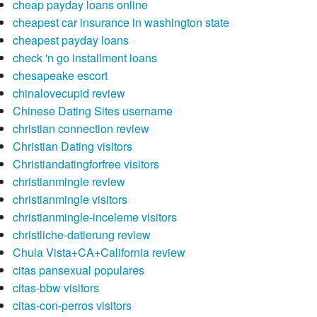
cheap payday loans online
в другой обертке – адаптированной под экраны
cheapest car insurance in washington state
смартфонов и планшетов. Дизайн интерфейса заслуживает
cheapest payday loans
похвал – на экране никогда нет ничего лишнего. Только
check 'n go installment loans
ясная и интуитивно понятная информация по конкретным
chesapeake escort
спортивным событиям. БК 1ВИН имеет мобильную версию
chinalovecupid review
сайта (для IOS и Андроид), что позволяет делать ставки в
Chinese Dating Sites username
любом удобном месте.
christian connection review
Christian Dating visitors
Сразу стоит отметить, что в привычных онлайн-
Christiandatingforfree visitors
магазинах Google Play найти ПО не получится.
christianmingle review
Портал предлагает девять языков, оказывает услуги
christianmingle visitors
круглосуточно.
christianmingle-inceleme visitors
При выводе деньги могут быть отправлены только туда,
christliche-datierung review
откуда поступил депозит.
Chula Vista+CA+California review
citas pansexual populares
Программа 1win на Андроид, по сути, является
citas-bbw visitors
адаптированной версией сайта букмекера под смартфоны
citas-con-perros visitors
и планшеты. Ввиду отсутствия автономности, функционал