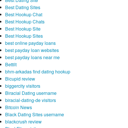
Best Dating Site
Пользователю стоит попробовать все предложенные
Best Dating Sites
схемы, но играть в демо версию бесплатно, чтобы не
Best Hookup Chat
рисковать реальными деньгами.
Best Hookup Chats
Минимальная сумма пополнения 100, 500, рублей в
Best Hookup Site
зависимости от выбранного способа оплаты.
Best Hookup Sites
Эти деньги можно использовать исключительно на
best online payday loans
ординарные ставки с коэффициентом от 3.00.
best payday loan websites
1win – мобильный клиент на Андроид, который создан
best payday loans near me
одноименной букмекерской конторой.
Bettilt
bhm-arkadas find dating hookup
Установив мобильное приложение 1Win, пролистайте
Bicupid review
главную страницу до самого низа. Крупная голубая кнопка
biggercity visitors
«Чат» активирует диалог со службой поддержки. Зеркала
Biracial Dating username
представляют собой точную копию официального ресурса.
biracial-dating-de visitors
Приложения 1Win на андроид –
Bitcoin News
Black Dating Sites username
как скачать бесплатно, инструкция
blackcrush review