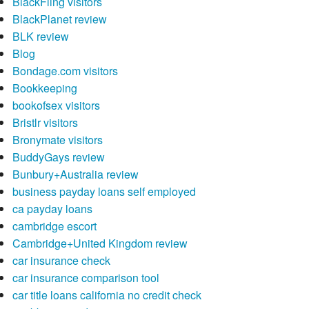
по установке
BlackFling visitors
BlackPlanet review
При этом также можно провести мобильный платеж через
BLK review
оператора сотовой связи. Основным источником дохода
Blog
конечно не станет, но выйти в плюс оказалось вполне
Bondage.com visitors
реально. Может, конечно, совпадение, ведь во всем
Bookkeeping
остальном приложение работает более, чем шустро.
bookofsex visitors
Bristlr visitors
Зарегистрировавшись новому пользователю необходимо
Bronymate visitors
пройти несколько этапов идентификации профиля.
BuddyGays review
Средства зачисляются мгновенно и не облагаются
Bunbury+Australia review
комиссией со стороны 1Win.
business payday loans self employed
Но не гарантируется что все достижения в игре
ca payday loans
сохранятся.
cambridge escort
Cambridge+United Kingdom review
Скачал только из-за большого бонуса за первый депозит,
car insurance check
думал потестить, посмотреть что из себя все эти
car insurance comparison tool
беттинговые сервисы представляют да удалить. Сразу
car title loans california no credit check
стоит отметить, что в привычных онлайн-магазинах Google