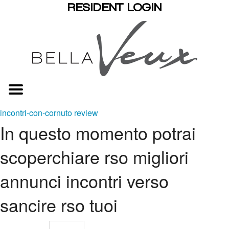
RESIDENT LOGIN
incontri-con-cornuto review
In questo momento potrai
scoperchiare rso migliori
annunci incontri verso
sancire rso tuoi