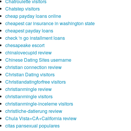
Chatroulette visitors
Chatstep visitors
cheap payday loans online
cheapest car insurance in washington state
cheapest payday loans
check 'n go installment loans
chesapeake escort
chinalovecupid review
Chinese Dating Sites username
christian connection review
Christian Dating visitors
Christiandatingforfree visitors
christianmingle review
christianmingle visitors
christianmingle-inceleme visitors
christliche-datierung review
Chula Vista+CA+California review
citas pansexual populares