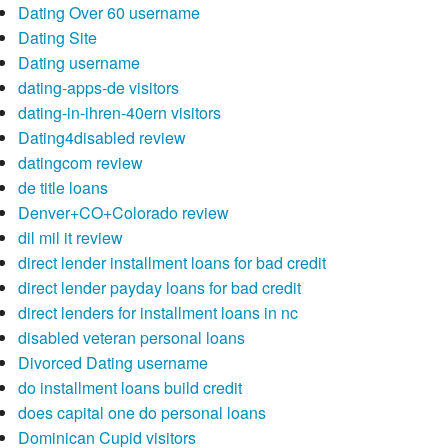
Dating Over 60 username
Dating Site
Dating username
dating-apps-de visitors
dating-in-ihren-40ern visitors
Dating4disabled review
datingcom review
de title loans
Denver+CO+Colorado review
dil mil it review
direct lender installment loans for bad credit
direct lender payday loans for bad credit
direct lenders for installment loans in nc
disabled veteran personal loans
Divorced Dating username
do installment loans build credit
does capital one do personal loans
Dominican Cupid visitors