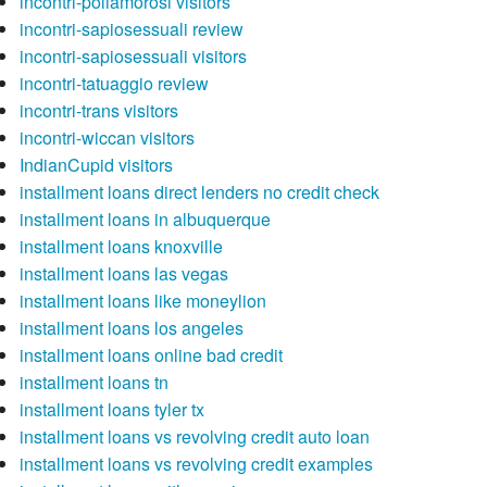
incontri-poliamorosi visitors
incontri-sapiosessuali review
incontri-sapiosessuali visitors
incontri-tatuaggio review
incontri-trans visitors
incontri-wiccan visitors
IndianCupid visitors
installment loans direct lenders no credit check
installment loans in albuquerque
installment loans knoxville
installment loans las vegas
installment loans like moneylion
installment loans los angeles
installment loans online bad credit
installment loans tn
installment loans tyler tx
installment loans vs revolving credit auto loan
installment loans vs revolving credit examples